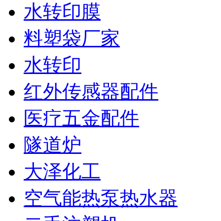
水转印膜
料塑袋厂家
水转印
红外传感器配件
医疗五金配件
隧道炉
大泽化工
空气能热泵热水器