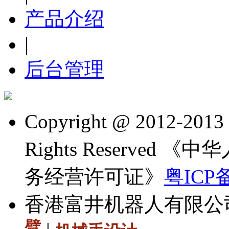
产品介绍
|
后台管理
Copyright @ 2012
Rights Reserve
务经营许可证》
粤ICP备
香港富井机器人有限公