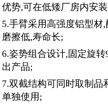
优势,可在低矮厂房内安装
5.手臂采用高强度铝型材
磨擦低,寿命长;
6.姿势组合设计,固定旋
出产品;
7.双截结构可同时取制
单独使用;