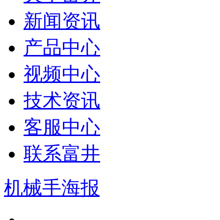
新闻资讯
产品中心
视频中心
技术资讯
客服中心
联系富井
机械手海报