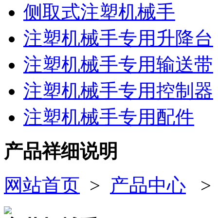
侧取式注塑机械手
注塑机械手专用升降台
注塑机械手专用输送带
注塑机械手专用控制器
注塑机械手专用配件
产品祥细说明
网站首页
>
产品中心
>