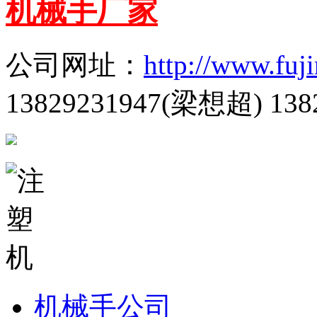
机械手厂家
公司网址：
http://www.fuj
13829231947(梁想超) 138
机械手公司