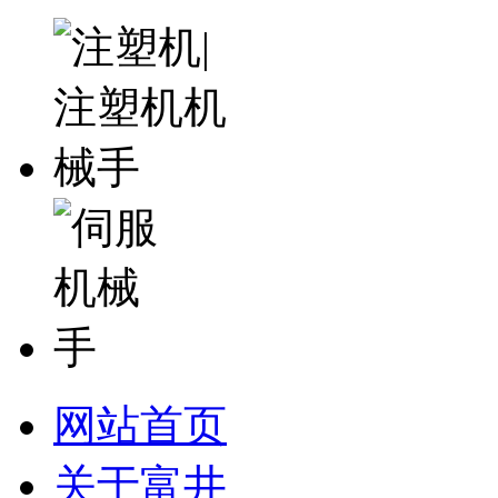
网站首页
关于富井