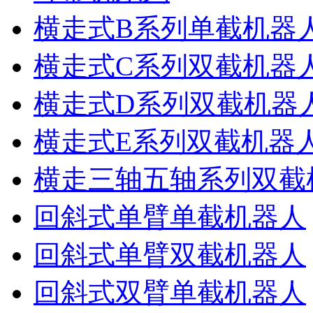
横走式B系列单截机器
横走式C系列双截机器
横走式D系列双截机器
横走式E系列双截机器
横走三轴五轴系列双截
回斜式单臂单截机器人
回斜式单臂双截机器人
回斜式双臂单截机器人