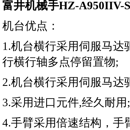
富井机械手HZ-A950IIV-
机台优点：
1.机台横行采用伺服马达
行横行轴多点停留置物;
2.机台横行采用伺服马达
3.采用进口元件,经久耐用
4.手臂采用倍速结构，手