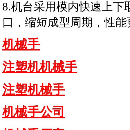
8.机台采用模内快速上
口，缩短成型周期，性能
机械手
注塑机机械手
注塑机械手
机械手公司